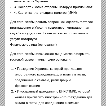
жительство в Украине
3. Паспорт и копия стороны, которую приглашают
4. Карточка плательщика налогов (ИНН)
Для того, чтобы решить вопрос, как сделать гостевое
приглашение в Украину существует миграционная
служба государства. Также можно использовать и
услуги нотариуса.
Физические лица (основания)
Для того, чтобы физическое лицо могло оформить
гостевой вызов, нужны такие основания:
• Гражданин Украины, который приглашает
иностранного гражданина для визита в гости,
соединения с семьею, регистрацию
бракосочетания
• Иностранный гражданин с ВНЖ/ПМЖ, который
желает пригласить иностранного гражданина для
визита в гости, для соединения с семьею,