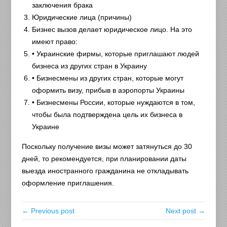
заключения брака
Юридические лица (причины)
Бизнес вызов делает юридическое лицо. На это
имеют право:
• Украинские фирмы, которые приглашают людей
бизнеса из других стран в Украину
• Бизнесмены из других стран, которые могут
оформить визу, прибыв в аэропорты Украины
• Бизнесмены России, которые нуждаются в том,
чтобы была подтверждена цель их бизнеса в
Украине
Поскольку получение визы может затянуться до 30
дней, то рекомендуется, при планировании даты
выезда иностранного гражданина не откладывать
оформление приглашения.
← Previous post
Next post →