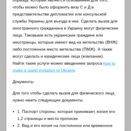
чтобы можно было оформить визу С и Д в
представительстве дипломатии или консульской
службы Украины для въезда в нее. Сделать вызов для
иностранного гражданина в Украину могут физические
лица. Таковыми есть украинские граждане или
иностранцы, которые имеют вид на жительство (ВНЖ)
либо постоянное место жительства (ПМЖ). А также
могут сделать и юридические лица (компании).
Найти такие услуги можно введением запроса
how to
make a guest invitation to Ukraine
Документы
Для того чтобы сделать вызов для физического лица,
нужно иметь следующие документы:
1. Паспорт стороны, которая принимает, копия его
1,2 страницы и места прописки
2. Вид и его копия на постоянное или временное