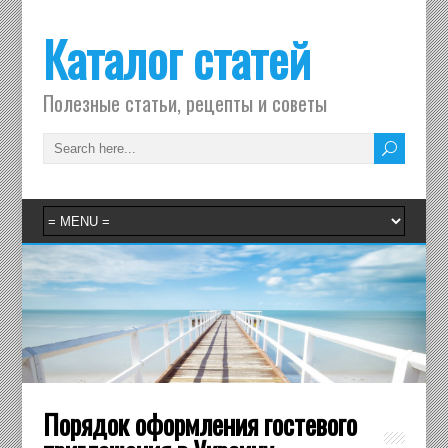
Каталог статей
Полезные статьи, рецепты и советы
Порядок оформления гостевого